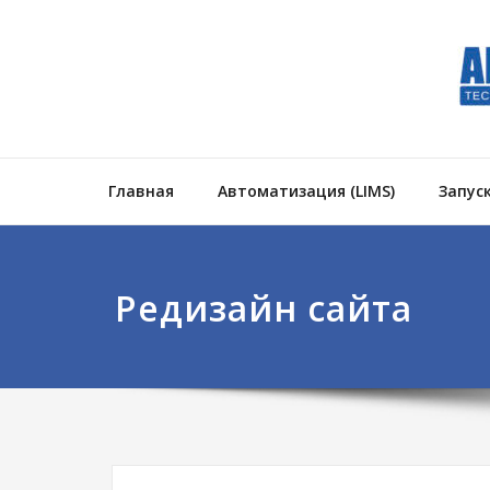
Главная
Автоматизация (LIMS)
Запус
Редизайн сайта