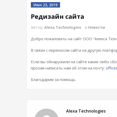
Июн 23, 2019
Редизайн сайта
Автор
Alexa Technologies
в
Новости
Добро пожаловать на сайт ООО “Алекса Тех
В связи с переносом сайта на другую платф
Если вы обнаружили на сайте какие-либо сбо
просим написать нам об этом на почту:
offic
Благодарим за помощь.
Alexa Technologies