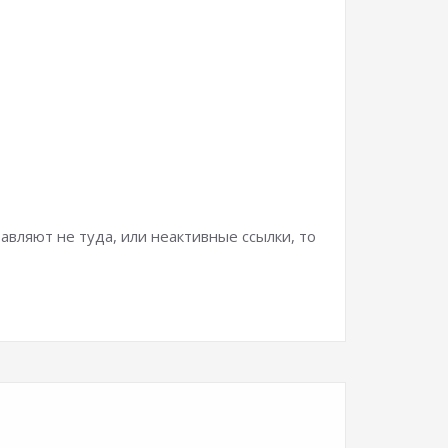
авляют не туда, или неактивные ссылки, то